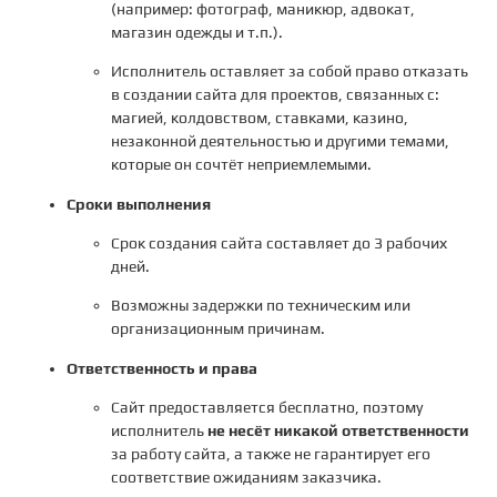
(например: фотограф, маникюр, адвокат,
магазин одежды и т.п.).
Исполнитель оставляет за собой право отказать
в создании сайта для проектов, связанных с:
магией, колдовством, ставками, казино,
незаконной деятельностью и другими темами,
которые он сочтёт неприемлемыми.
Сроки выполнения
Срок создания сайта составляет до 3 рабочих
дней.
Возможны задержки по техническим или
организационным причинам.
Ответственность и права
Сайт предоставляется бесплатно, поэтому
исполнитель
не несёт никакой ответственности
за работу сайта, а также не гарантирует его
соответствие ожиданиям заказчика.