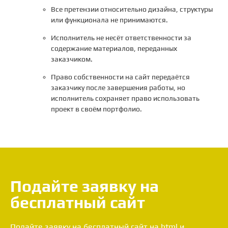
Все претензии относительно дизайна, структуры
или функционала не принимаются.
Исполнитель не несёт ответственности за
содержание материалов, переданных
заказчиком.
Право собственности на сайт передаётся
заказчику после завершения работы, но
исполнитель сохраняет право использовать
проект в своём портфолио.
Подайте заявку на
бесплатный сайт
Подайте заявку на бесплатный сайт на html и