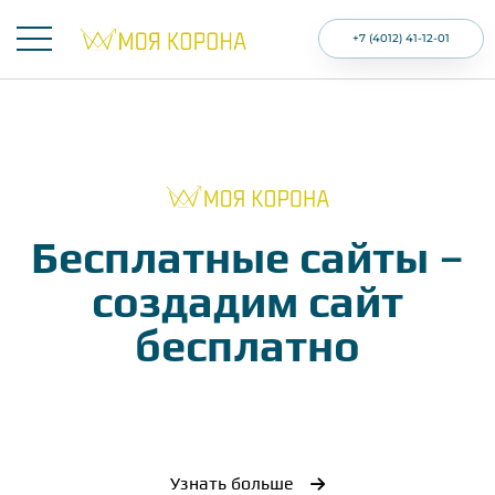
+7 (4012) 41-12-01
Бесплатные сайты –
создадим сайт
бесплатно
Узнать больше