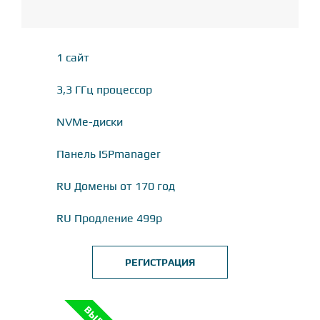
1 сайт
3,3 ГГц процессор
NVMe-диски
Панель ISPmanager
RU Домены от 170 год
RU Продление 499р
РЕГИСТРАЦИЯ