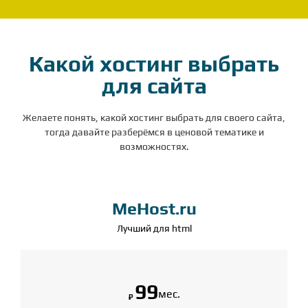
Какой хостинг выбрать
для сайта
Желаете понять, какой хостинг выбрать для своего сайта,
тогда давайте разберёмся в ценовой тематике и
возможностях.
MeHost.ru
Лучший для html
99
мес.
₽