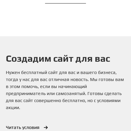
Создадим сайт для вас
Нужен бесплатный сайт для вас и вашего бизнеса,
тогда у нас для вас отличная новость. Мы готовы вам
в этом помочь, если вы начинающий
предприниматель или самозанятый. Готовы сделать
для вас сайт совершенно бесплатно, но с условиями
акции.
Читать условия