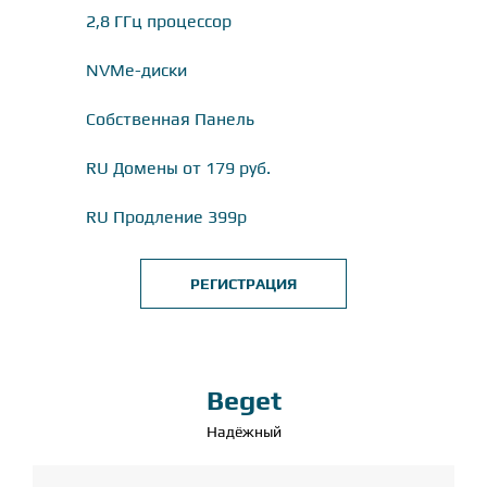
2,8 ГГц процессор
NVMe-диски
Собственная Панель
RU Домены от 179 руб.
RU Продление 399р
РЕГИСТРАЦИЯ
Beget
Надёжный