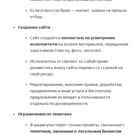
Если ответа не было — значит, заявка не прошла
отбор.
Создание сайта
Сайт создаётся
полностью на усмотрение
исполнителя
на основе материалов, переданных
заказчиком (тексты, фото, логотип).
Исполнитель оставляет за собой право
разместить внизу сайта подпись со ссылкой на
свой ресурс.
Редактирование, внесение правок, доработки,
продвижение и иные услуги в бесплатное
предложение не входят и оплачиваются
отдельно по договорённости.
Ограничения по тематике
В акции участвуют только проекты, связанные с
понятным, законным и легальным бизнесом