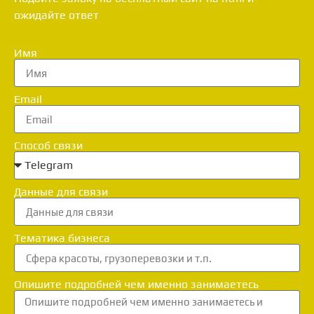
ожидайте ответ
Имя
Email
Способ связи
Данные для связи
Тематика бизнеса
Опишите подробней чем именно занимаетесь