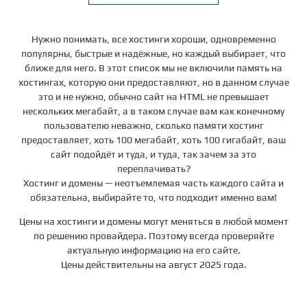
Нужно понимать, все хостинги хороши, одновременно
популярны, быстрые и надёжные, но каждый выбирает, что
ближе для него. В этот список мы не включили память на
хостингах, которую они предоставляют, но в данном случае
это и не нужно, обычно сайт на HTML не превышает
нескольких мегабайт, а в таком случае вам как конечному
пользователю неважно, сколько памяти хостинг
предоставляет, хоть 100 мегабайт, хоть 100 гигабайт, ваш
сайт подойдёт и туда, и туда, так зачем за это
переплачивать?
Хостинг и домены — неотъемлемая часть каждого сайта и
обязательна, выбирайте то, что подходит именно вам!
Цены на хостинги и домены могут меняться в любой момент
по решению провайдера. Поэтому всегда проверяйте
актуальную информацию на его сайте.
Цены действительны на август 2025 года.