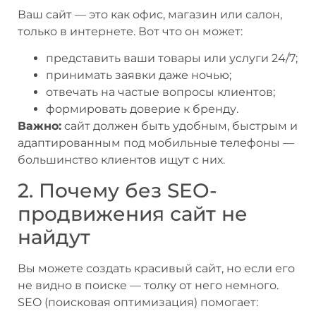
Ваш сайт — это как офис, магазин или салон,
только в интернете. Вот что он может:
представить ваши товары или услуги 24/7;
принимать заявки даже ночью;
отвечать на частые вопросы клиентов;
формировать доверие к бренду.
Важно:
сайт должен быть удобным, быстрым и
адаптированным под мобильные телефоны —
большинство клиентов ищут с них.
2. Почему без SEO-
продвижения сайт не
найдут
Вы можете создать красивый сайт, но если его
не видно в поиске — толку от него немного.
SEO (поисковая оптимизация) помогает: