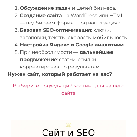
Обсуждение задач
и целей бизнеса.
Создание сайта
на WordPress или HTML
— подбираем формат под ваши задачи.
Базовая SEO-оптимизация
: ключи,
заголовки, тексты, скорость, мобильность.
Настройка Яндекс и Google аналитики.
При необходимости —
дальнейшее
продвижение
: статьи, ссылки,
корректировка по результатам.
Нужен сайт, который работает на вас?
Выберите подходящий хостинг для вашего
сайта