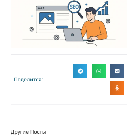
Поделится:
Другие Посты