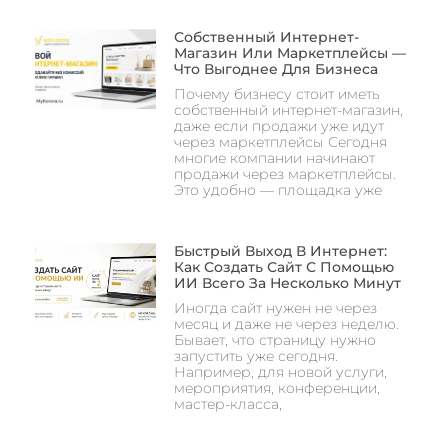
Собственный Интернет-
Магазин Или Маркетплейсы —
Что Выгоднее Для Бизнеса
Почему бизнесу стоит иметь
собственный интернет-магазин,
даже если продажи уже идут
через маркетплейсы Сегодня
многие компании начинают
продажи через маркетплейсы.
Это удобно — площадка уже
Быстрый Выход В Интернет:
Как Создать Сайт С Помощью
ИИ Всего За Несколько Минут
Иногда сайт нужен не через
месяц и даже не через неделю.
Бывает, что страницу нужно
запустить уже сегодня.
Например, для новой услуги,
мероприятия, конференции,
мастер-класса,