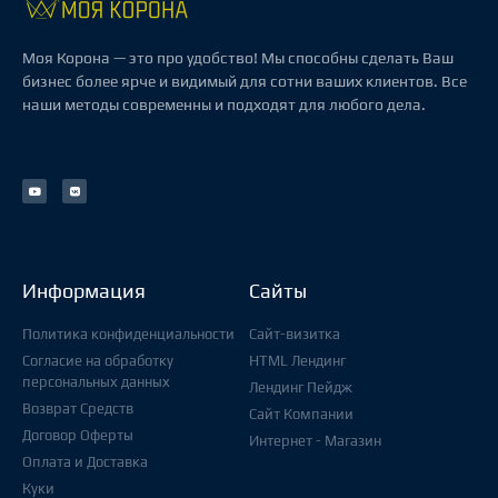
Моя Корона — это про удобство! Мы способны сделать Ваш
бизнес более ярче и видимый для сотни ваших клиентов. Все
наши методы современны и подходят для любого дела.
Информация
Сайты
Политика конфиденциальности
Сайт-визитка
Согласие на обработку
HTML Лендинг
персональных данных
Лендинг Пейдж
Возврат Средств
Сайт Компании
Договор Оферты
Интернет - Магазин
Оплата и Доставка
Куки