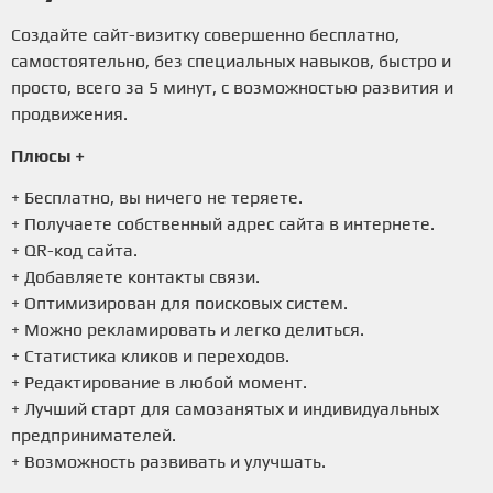
Создайте сайт-визитку совершенно бесплатно,
самостоятельно, без специальных навыков, быстро и
просто, всего за 5 минут, с возможностью развития и
продвижения.
Плюсы +
+ Бесплатно, вы ничего не теряете.
+ Получаете собственный адрес сайта в интернете.
+ QR-код сайта.
+ Добавляете контакты связи.
+ Оптимизирован для поисковых систем.
+ Можно рекламировать и легко делиться.
+ Статистика кликов и переходов.
+ Редактирование в любой момент.
+ Лучший старт для самозанятых и индивидуальных
предпринимателей.
+ Возможность развивать и улучшать.