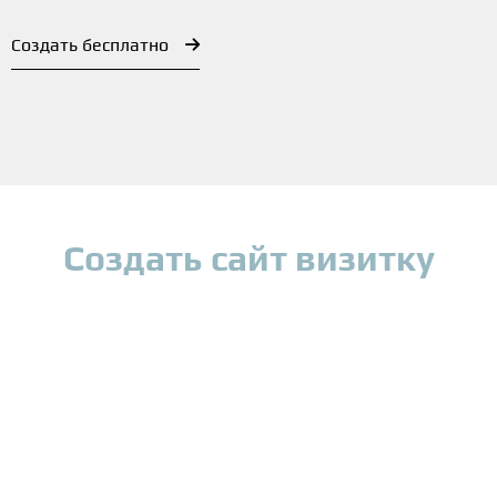
Создать бесплатно
Создать сайт визитку