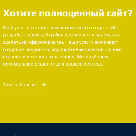
Хотите полноценный сайт?
Если у вас нет сайта, мы поможем его создать. Мы
разрабатываем сайты более семи лет и знаем, как
сделать их эффективными. Наши услуги включают
создание лендингов, корпоративных сайтов, личных
страниц и интернет-магазинов. Мы подберем
оптимальное решение для вашего бизнеса.
Узнать больше