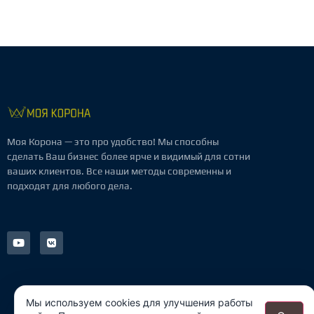
Моя Корона — это про удобство! Мы способны
сделать Ваш бизнес более ярче и видимый для сотни
ваших клиентов. Все наши методы современны и
подходят для любого дела.
Мы используем cookies для улучшения работы