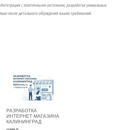
 Интеграция с экзотичными системами, разработка уникальных
ьно после детального обсуждения ваших требований.
РАЗРАБОТКА
ИНТЕРНЕТ-МАГАЗИНА
КАЛИНИНГРАД
65000
₽