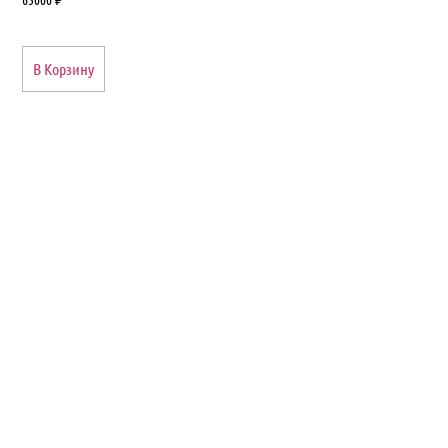
В Корзину