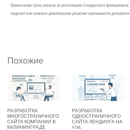
Примечание: Цена указана за реализацию стандартного функционала.
модулей или сложные дизайнерские решения оцениваются дополнител
Похожие
РАЗРАБОТКА
РАЗРАБОТКА
МНОГОСТРАНИЧНОГО
ОДНОСТРАНИЧНОГО
САЙТА КОМПАНИИ В
САЙТА ЛЕНДИНГА НА
КАЛИНИНГРАДЕ
HTML