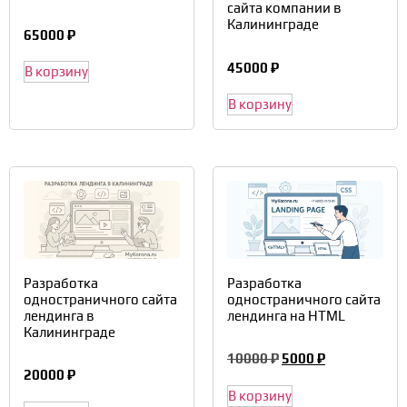
сайта компании в
Калининграде
65000
₽
45000
₽
В корзину
В корзину
Разработка
Разработка
одностраничного сайта
одностраничного сайта
лендинга в
лендинга на HTML
Калининграде
10000
₽
5000
₽
20000
₽
В корзину