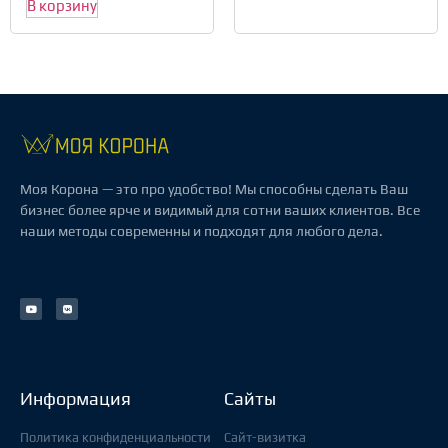
В корзину
Моя Корона — это про удобство! Мы способны сделать Ваш
бизнес более ярче и видимый для сотни ваших клиентов. Все
наши методы современны и подходят для любого дела.
Информация
Сайты
Политика конфиденциальности
Сайт-визитка