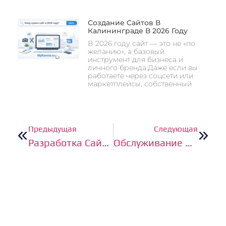
Создание Сайтов В
Калининграде В 2026 Году
В 2026 году сайт — это не «по
желанию», а базовый
инструмент для бизнеса и
личного бренда.Даже если вы
работаете через соцсети или
маркетплейсы, собственный
Предыдущая
Следующая
Разработка Сайта Калининград
Обслуживание Вашего Сайта Wordpress