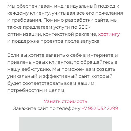
Мы обеспечиваем индивидуальный подход к
каждому клиенту, учитывая все его пожелания
и требования. Помимо разработки сайта, мы
также предлагаем услуги по SEO-
оптимизации, контекстной рекламе,
хостингу
и поддержке проектов после запуска.
Если вы хотите заявить о себе в интернете и
привлечь новых клиентов, то обращайтесь в
нашу веб-студию. Мы поможем вам создать
уникальный и эффективный сайт, который
будет соответствовать всем вашим
потребностям и целям.
Узнать стоимость
Закажите сайт по телефону
+7 952 052 2299