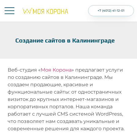
+7 (4012) 41-12-01
Создание сайтов в Калининграде
Веб-студия «
Моя Корона
» предлагает услуги
по созданию сайтов в Калининграде. Мы
создаем продающие, красивые и
функциональные сайты: от одностраничных
визиток до крупных интернет-магазинов и
корпоративных порталов. Наша команда
работает с лучшей CMS системой WordPress,
что позволяет нам создавать уникальные и
современные решения для каждого проекта.