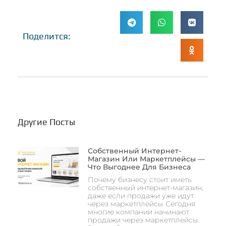
Поделится:
Другие Посты
Собственный Интернет-
Магазин Или Маркетплейсы —
Что Выгоднее Для Бизнеса
Почему бизнесу стоит иметь
собственный интернет-магазин,
даже если продажи уже идут
через маркетплейсы Сегодня
многие компании начинают
продажи через маркетплейсы.